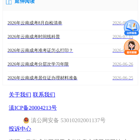
延伸阅读
2026年云南成考8月自检清单
2026-08-03
2026年云南成考时间线科普
2026-07-15
2026年云南成考准考证怎么打印？
2026-07-14
2026年云南成考分层次学习年限
2026-06-26
2026年云南成考居住证办理材料准备
2026-06-25
关于我们
联系我们
滇ICP备20004213号
滇
公网安备
53010202001137
号
投诉中心