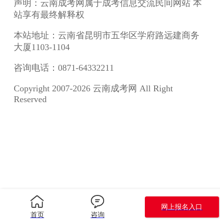
声明：云南成考网属于成考信息交流民间网站 本
站享有最终解释权
本站地址：云南省昆明市五华区学府路远建商务
大厦1103-1104
咨询电话：0871-64332211
Copyright 2007-2026 云南成考网 All Right
Reserved
网上报名入口
首页
咨询