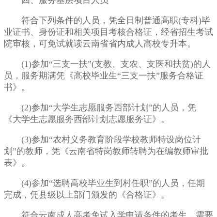
四、服务基层项目人员
符合下列条件的人员，凭全日制普通高职(专科)毕
业证书、身份证和相关项目考核合格证，经省招生考试
院审核，可免试就读云南省省内成人高校专升本。
(1)参加“三支一扶”(支教、支农、支医和扶贫)的人
员，服务期满凭《高校毕业生“三支一扶”服务合格证
书》。
(2)参加“大学生志愿服务西部计划”的人员，凭
《大学生志愿服务西部计划志愿服务证》。
(3)参加“农村义务教育阶段学校教师特设岗位计
划”的教师，凭《云南省特岗教师转聘为在编教师审批
表》。
(4)参加“选聘高校毕业生到村任职”的人员，任期
完成，凭县级以上部门颁发的《合格证》。
符合云南成人高考免试入学申请条件的考生，需要