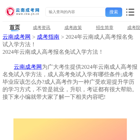
首页
成考资讯
成考政策
招生简章
成考
云南成考网
>
成考指南
> 2024年云南成人高考报名免
试入学方法！
2024年云南成人高考报名免试入学方法！
云南成考网
为广大考生提供2024年云南成人高考报
名免试入学方法，成人高考免试入学有哪些条件;成考
毕业应该怎么办?成人高考作为一种广受欢迎提升学历
的学习方式，不管是就业，升职，考证都有很大帮助。
接下来小编就带大家了解一下相关内容吧!