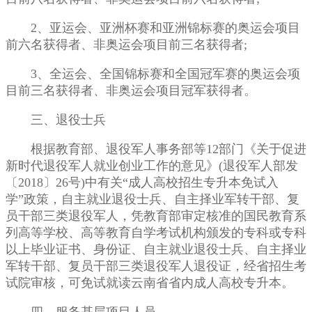
2、亚运会、亚洲杯赛和亚洲锦标赛的奥运会项目
前六名获得者、非奥运会项目前三名获得者;
3、全运会、全国锦标赛和全国冠军赛的奥运会项
目前三名获得者、非奥运会项目冠军获得者。
三、退役士兵
根据教育部、退役军人事务部等12部门《关于促进
新时代退役军人就业创业工作的意见》(退役军人部发
〔2018〕26号)中有关“成人高校招生专升本免试入
学”政策，自主就业退役士兵、自主择业军转干部、复
员干部三类退役军人，凭教育部审定核准的国民教育系
列高等学校、高等教育自学考试机构颁发的专科或专科
以上毕业证书、身份证、自主就业退役士兵、自主择业
军转干部、复员干部三类退役军人退役证，经省招生考
试院审核，可免试就读云南省省内成人高校专升本。