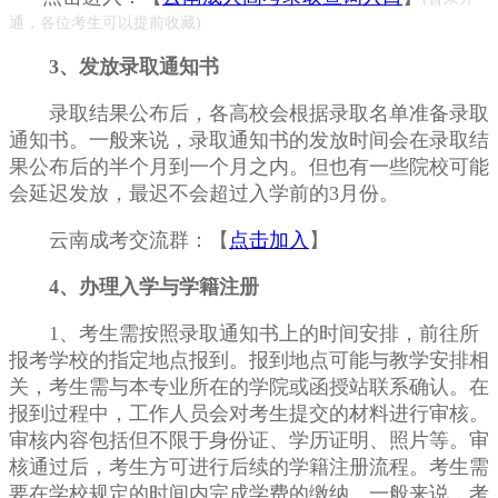
通，各位考生可以提前收藏)
3、发放录取通知书
录取结果公布后，各高校会根据录取名单准备录取
通知书。一般来说，录取通知书的发放时间会在录取结
果公布后的半个月到一个月之内。但也有一些院校可能
会延迟发放，最迟不会超过入学前的3月份。
云南成考交流群：【
点击加入
】
4、办理入学与学籍注册
1、考生需按照录取通知书上的时间安排，前往所
报考学校的指定地点报到。报到地点可能与教学安排相
关，考生需与本专业所在的学院或函授站联系确认。在
报到过程中，工作人员会对考生提交的材料进行审核。
审核内容包括但不限于身份证、学历证明、照片等。审
核通过后，考生方可进行后续的学籍注册流程。考生需
要在学校规定的时间内完成学费的缴纳。一般来说，考