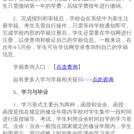
生只需缴纳第一年的学费，后续学费按年进行缴纳。
2、完成报到和审核后，学校会在系统中为新生注
册学籍。考生无需自行操作，只需等待学校通知即可。
完成学校内部的学籍注册后，学生还需要在学信网进行
注册，以便查询和验证自己的学籍信息。一般来说，在
次年4-5月份，学生可在学信网登录查询到自己的学籍
信息。
学籍查询入口：
【
点击查询
】
如有更多入学与学籍相关疑问>>>
点此咨询
5、学习与毕业
1、学习形式主要分为两种，函授和业余。函授：
函授是指在规定的修业年限内学校对学生集中一段时间
进行面授辅导、考试，学生利用业余时间自学的学习形
式。业余：业余一般指在国家规定的修业年限内，学生
利用周六、周日或晚上时间集中听课的学习形式。