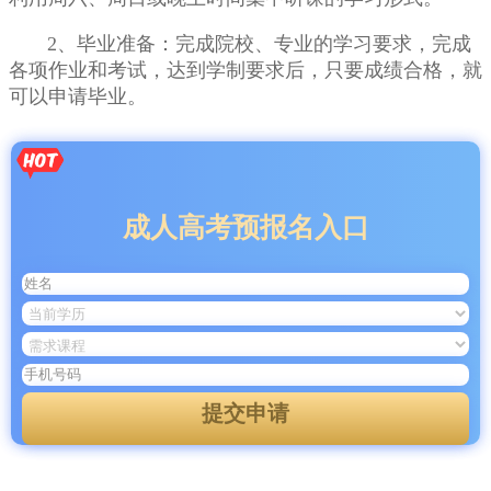
2、毕业准备：完成院校、专业的学习要求，完成
各项作业和考试，达到学制要求后，只要成绩合格，就
可以申请毕业。
成人高考预报名入口
提交申请